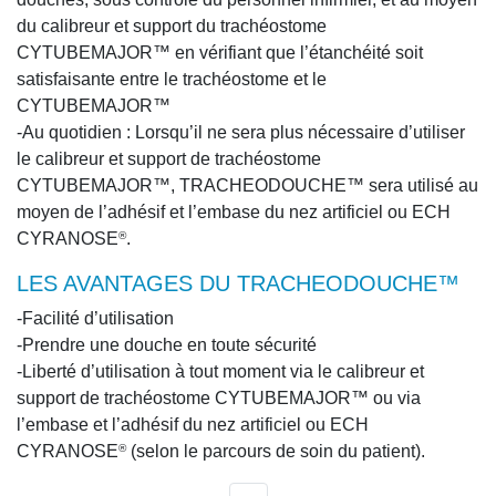
du calibreur et support du trachéostome
CYTUBEMAJOR™ en vérifiant que l’étanchéité soit
satisfaisante entre le trachéostome et le
CYTUBEMAJOR™
-Au quotidien : Lorsqu’il ne sera plus nécessaire d’utiliser
le calibreur et support de trachéostome
CYTUBEMAJOR™, TRACHEODOUCHE™ sera utilisé au
moyen de l’adhésif et l’embase du nez artificiel ou ECH
CYRANOSE
.
®
LES AVANTAGES DU TRACHEODOUCHE™
-Facilité d’utilisation
-Prendre une douche en toute sécurité
-Liberté d’utilisation à tout moment via le calibreur et
support de trachéostome CYTUBEMAJOR™ ou via
l’embase et l’adhésif du nez artificiel ou ECH
CYRANOSE
(selon le parcours de soin du patient).
®