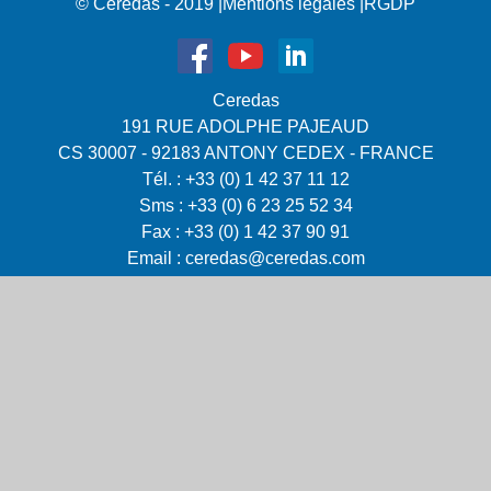
© Ceredas - 2019
|
Mentions légales
|
RGDP
Ceredas
191 RUE ADOLPHE PAJEAUD
CS 30007 - 92183 ANTONY CEDEX - FRANCE
Tél. : +33 (0) 1 42 37 11 12
Sms : +33 (0) 6 23 25 52 34
Fax : +33 (0) 1 42 37 90 91
Email :
ceredas@ceredas.com