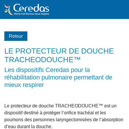
Retour
LE PROTECTEUR DE DOUCHE
TRACHEODOUCHE™
Les dispositifs Ceredas pour la
réhabilitation pulmonaire permettant de
mieux respirer
Le protecteur de douche TRACHEODOUCHE™ est un
dispositif destiné à protéger l’orifice trachéal et les
poumons des personnes laryngectomisées de l’absorption
d’eau durant la douche.